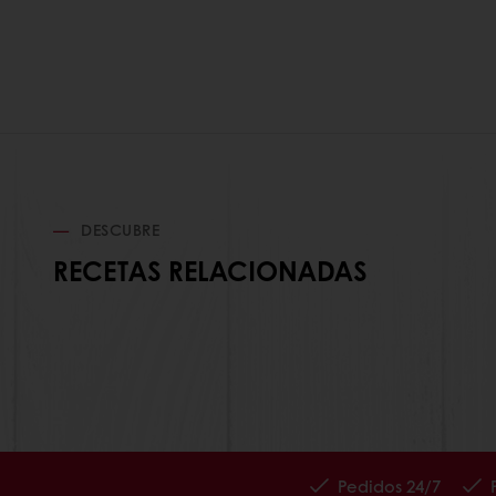
DESCUBRE
RECETAS RELACIONADAS
Pedidos 24/7