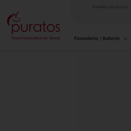
Nuestros productos
Panadería / Bollería