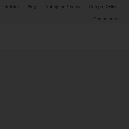
Noticias
Blog
Trabaja en Puratos
Compra Online
Contáctanos