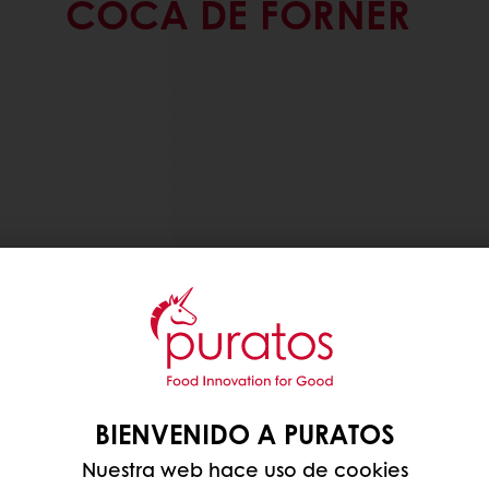
COCA DE FORNER
BIENVENIDO A PURATOS
Nuestra web hace uso de cookies