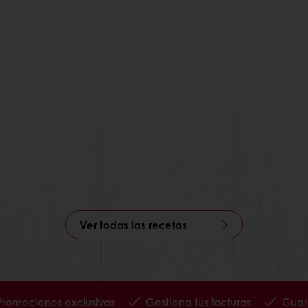
Ver todas las recetas
Promociones exclusivas
Gestiona tus facturas
Guard