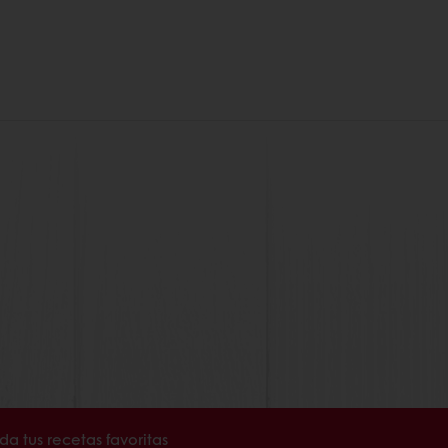
a tus recetas favoritas