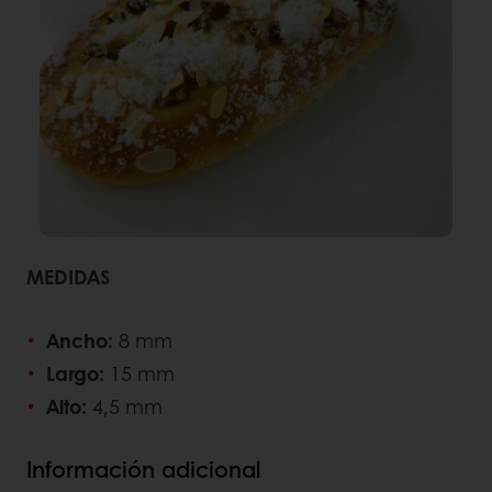
MEDIDAS
Ancho:
8
mm
Largo:
15 mm
Alto:
4,5 mm
Información adicional