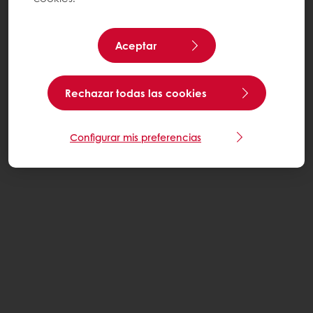
Aceptar
Rechazar todas las cookies
Configurar mis preferencias