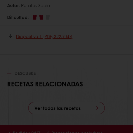
Autor
: Puratos Spain
Dificultad
:
Diapositiva 1 (PDF, 322.9 kb)
DESCUBRE
RECETAS RELACIONADAS
Ver todas las recetas
Pedidos 24/7
Promociones exclusivas