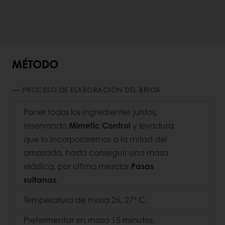
MÉTODO
PROCESO DE ELABORACIÓN DEL BRIOX
Poner todos los ingredientes juntos,
reservando
Mimetic Control
y levadura
que lo incorporaremos a la mitad del
amasado, hasta conseguir una masa
elástica, por ultimo mezclar
Pasas
sultanas
.
Temperatura de masa 26, 27º C.
Prefermentar en masa 15 minutos.