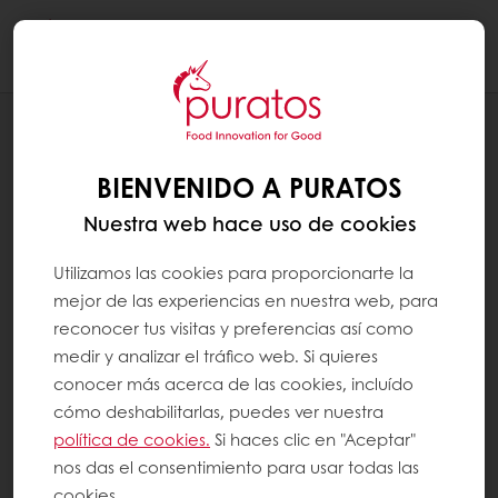
Togg
navi
RECETAS
BREAD LOVERS
BIENVENIDO A PURATOS
Nuestra web hace uso de cookies
Utilizamos las cookies para proporcionarte la
mejor de las experiencias en nuestra web, para
reconocer tus visitas y preferencias así como
medir y analizar el tráfico web. Si quieres
conocer más acerca de las cookies, incluído
cómo deshabilitarlas, puedes ver nuestra
política de cookies.
Si haces clic en "Aceptar"
nos das el consentimiento para usar todas las
cookies.