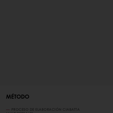
MÉTODO
PROCESO DE ELABORACIÓN CIABATTA