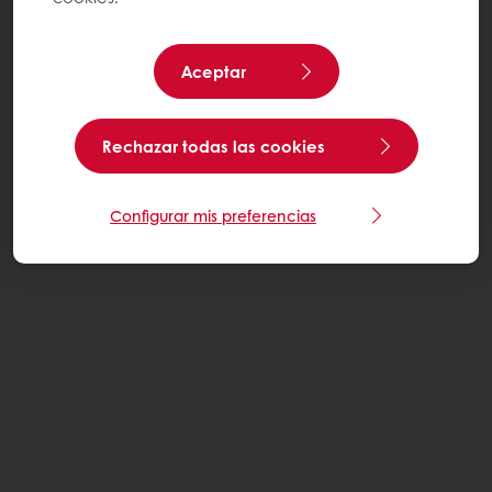
Aceptar
Rechazar todas las cookies
Configurar mis preferencias