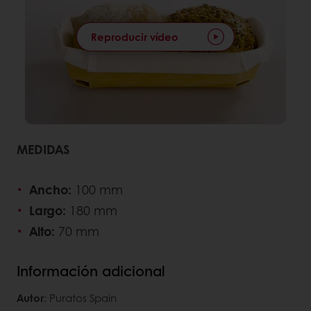
Reproducir vídeo
MEDIDAS
Ancho:
100 mm
Largo:
180 mm
Alto:
70 mm
Información adicional
Autor
: Puratos Spain