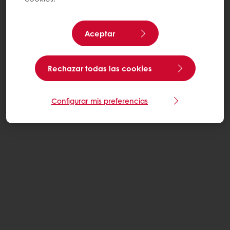
Aceptar
Rechazar todas las cookies
Configurar mis preferencias