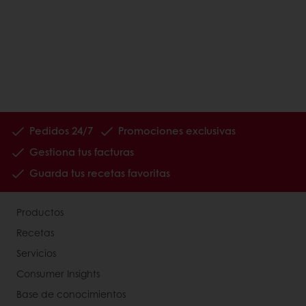
Pedidos 24/7
Promociones exclusivas
Gestiona tus facturas
Guarda tus recetas favoritas
Productos
Recetas
Servicios
Consumer Insights
Base de conocimientos