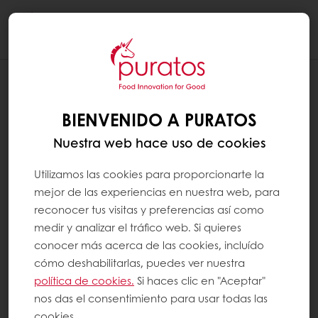
Togg
navi
BIENVENIDO A PURATOS
Nuestra web hace uso de cookies
Utilizamos las cookies para proporcionarte la
mejor de las experiencias en nuestra web, para
reconocer tus visitas y preferencias así como
medir y analizar el tráfico web. Si quieres
conocer más acerca de las cookies, incluído
cómo deshabilitarlas, puedes ver nuestra
política de cookies.
Si haces clic en "Aceptar"
nos das el consentimiento para usar todas las
cookies.