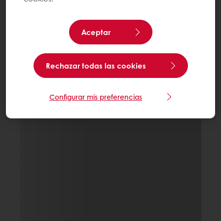
Aceptar
Rechazar todas las cookies
Configurar mis preferencias