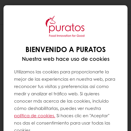
Togg
navi
BIENVENIDO A PURATOS
Nuestra web hace uso de cookies
Utilizamos las cookies para proporcionarte la
mejor de las experiencias en nuestra web, para
reconocer tus visitas y preferencias así como
medir y analizar el tráfico web. Si quieres
conocer más acerca de las cookies, incluído
cómo deshabilitarlas, puedes ver nuestra
política de cookies.
Si haces clic en "Aceptar"
nos das el consentimiento para usar todas las
cookies.