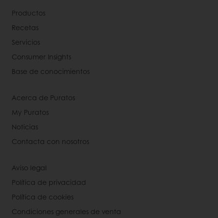
Productos
Recetas
Servicios
Consumer Insights
Base de conocimientos
Acerca de Puratos
My Puratos
Noticias
Contacta con nosotros
Aviso legal
Política de privacidad
Política de cookies
Condiciones generales de venta