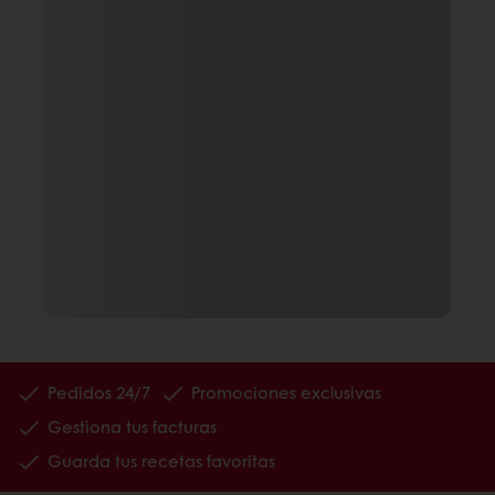
Pedidos 24/7
Promociones exclusivas
Gestiona tus facturas
Guarda tus recetas favoritas