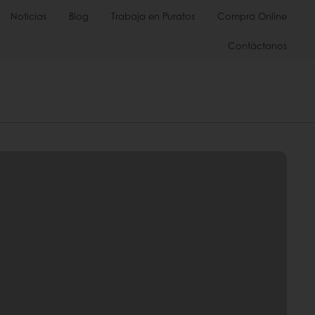
Noticias
Blog
Trabaja en Puratos
Compra Online
Contáctanos