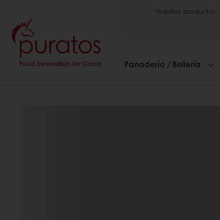
Nuestros productos
Panadería / Bollería