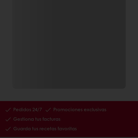
Pedidos 24/7
Promociones exclusivas
Gestiona tus facturas
Guarda tus recetas favoritas