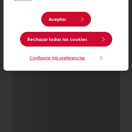
Aceptar
Rechazar todas las cookies
Configurar mis preferencias