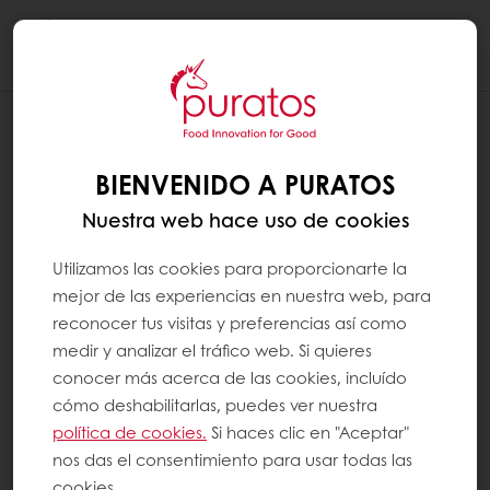
Togg
navi
BIENVENIDO A PURATOS
Nuestra web hace uso de cookies
Utilizamos las cookies para proporcionarte la
mejor de las experiencias en nuestra web, para
reconocer tus visitas y preferencias así como
medir y analizar el tráfico web. Si quieres
conocer más acerca de las cookies, incluído
cómo deshabilitarlas, puedes ver nuestra
política de cookies.
Si haces clic en "Aceptar"
nos das el consentimiento para usar todas las
cookies.