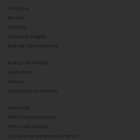
Productos
Recetas
Servicios
Consumer Insights
Base de conocimientos
Acerca de Puratos
My Puratos
Noticias
Contacta con nosotros
Aviso legal
Política de privacidad
Política de cookies
Condiciones generales de venta