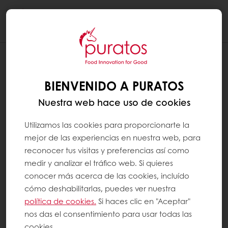
Togg
navi
BIENVENIDO A PURATOS
Nuestra web hace uso de cookies
Utilizamos las cookies para proporcionarte la
mejor de las experiencias en nuestra web, para
reconocer tus visitas y preferencias así como
medir y analizar el tráfico web. Si quieres
conocer más acerca de las cookies, incluído
cómo deshabilitarlas, puedes ver nuestra
política de cookies.
Si haces clic en "Aceptar"
nos das el consentimiento para usar todas las
cookies.