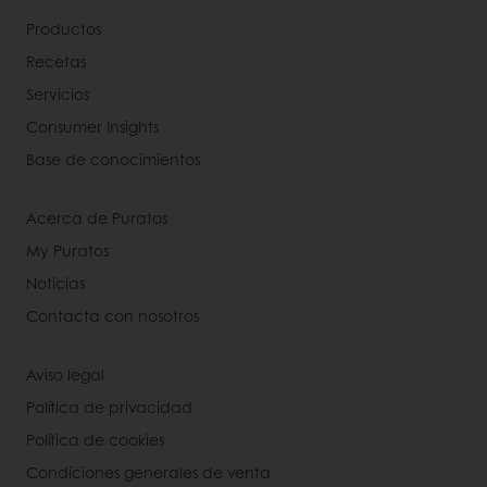
Productos
Recetas
Servicios
Consumer Insights
Base de conocimientos
Acerca de Puratos
My Puratos
Noticias
Contacta con nosotros
Aviso legal
Política de privacidad
Política de cookies
Condiciones generales de venta