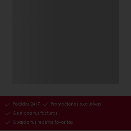
Pedidos 24/7
Promociones exclusivas
Gestiona tus facturas
Guarda tus recetas favoritas