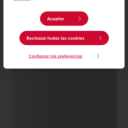
Aceptar
Rechazar todas las cookies
Configurar mis preferencias