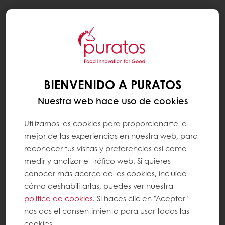
Togg
navi
BIENVENIDO A PURATOS
Nuestra web hace uso de cookies
Utilizamos las cookies para proporcionarte la
mejor de las experiencias en nuestra web, para
reconocer tus visitas y preferencias así como
medir y analizar el tráfico web. Si quieres
conocer más acerca de las cookies, incluído
cómo deshabilitarlas, puedes ver nuestra
política de cookies.
Si haces clic en "Aceptar"
nos das el consentimiento para usar todas las
cookies.