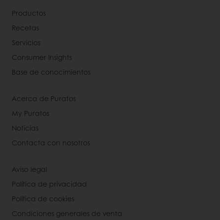
Productos
Recetas
Servicios
Consumer Insights
Base de conocimientos
Acerca de Puratos
My Puratos
Noticias
Contacta con nosotros
Aviso legal
Política de privacidad
Política de cookies
Condiciones generales de venta