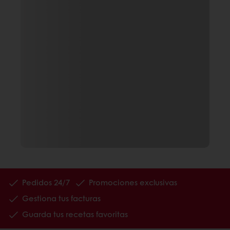
Pedidos 24/7
Promociones exclusivas
Gestiona tus facturas
Guarda tus recetas favoritas