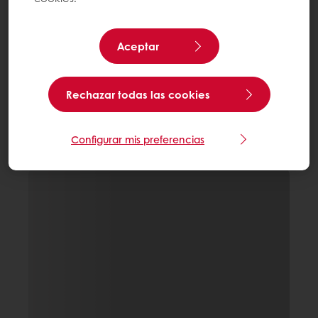
Aceptar
Rechazar todas las cookies
Configurar mis preferencias