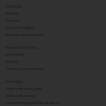
Productos
Recetas
Servicios
Consumer Insights
Base de conocimientos
Acerca de Puratos
My Puratos
Noticias
Contacta con nosotros
Aviso legal
Política de privacidad
Política de cookies
Condiciones generales de venta