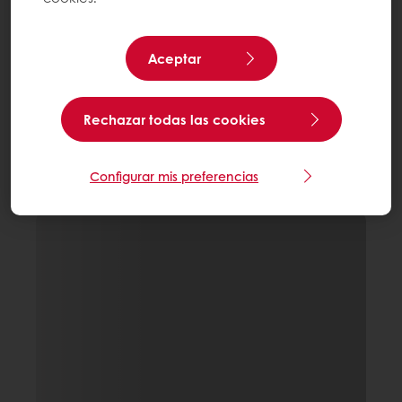
Aceptar
Rechazar todas las cookies
Configurar mis preferencias