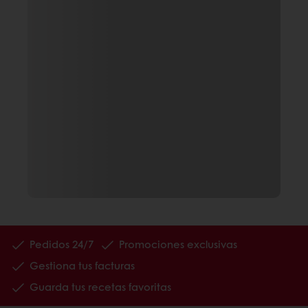
Pedidos 24/7
Promociones exclusivas
Gestiona tus facturas
Guarda tus recetas favoritas