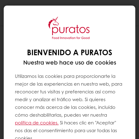
Togg
navi
BIENVENIDO A PURATOS
Nuestra web hace uso de cookies
Utilizamos las cookies para proporcionarte la
mejor de las experiencias en nuestra web, para
reconocer tus visitas y preferencias así como
medir y analizar el tráfico web. Si quieres
conocer más acerca de las cookies, incluído
cómo deshabilitarlas, puedes ver nuestra
política de cookies.
Si haces clic en "Aceptar"
nos das el consentimiento para usar todas las
cookies.