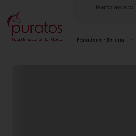
Nuestros productos
Panadería / Bollería