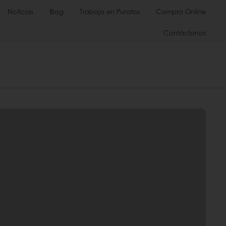
Noticias
Blog
Trabaja en Puratos
Compra Online
Contáctanos