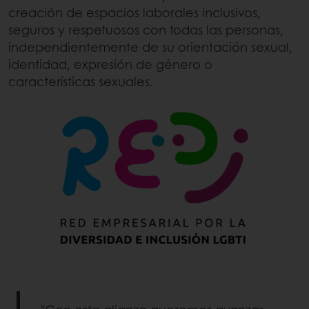
creación de espacios laborales inclusivos,
seguros y respetuosos con todas las personas,
independientemente de su orientación sexual,
identidad, expresión de género o
características sexuales.