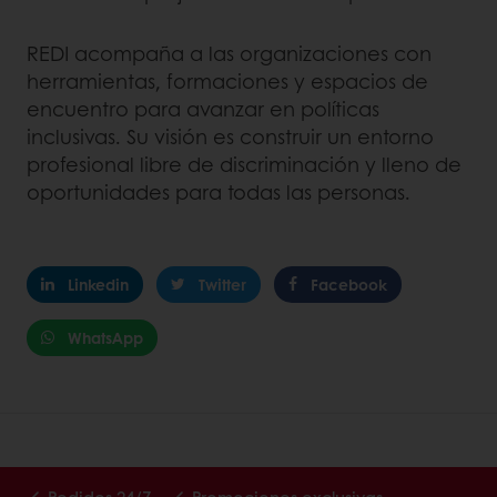
REDI acompaña a las organizaciones con
herramientas, formaciones y espacios de
encuentro para avanzar en políticas
inclusivas. Su visión es construir un entorno
profesional libre de discriminación y lleno de
oportunidades para todas las personas.
Linkedin
Twitter
Facebook
WhatsApp
Pedidos 24/7
Promociones exclusivas