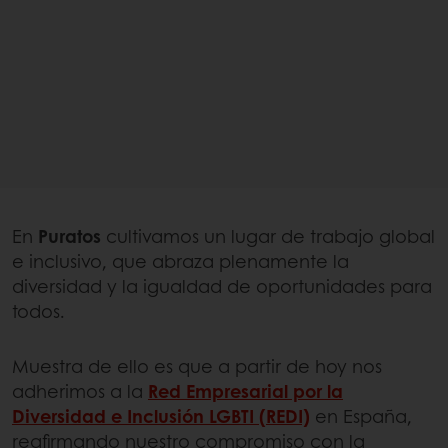
En
Puratos
cultivamos un lugar de trabajo global
e inclusivo, que abraza plenamente la
diversidad y la igualdad de oportunidades para
todos.
Muestra de ello es que a partir de hoy nos
adherimos a la
Red Empresarial por la
Diversidad e Inclusión LGBTI (REDI)
en España,
reafirmando nuestro compromiso con la