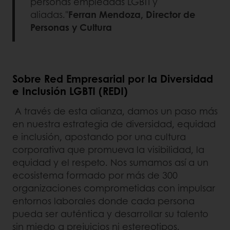
personas empleadas LGBTI y
aliadas."
Ferran Mendoza, Director de
Personas y Cultura
Sobre Red Empresarial por la Diversidad
e Inclusión LGBTI (REDI)
A través de esta alianza, damos un paso más
en nuestra estrategia de diversidad, equidad
e inclusión, apostando por una cultura
corporativa que promueva la visibilidad, la
equidad y el respeto. Nos sumamos así a un
ecosistema formado por más de 300
organizaciones comprometidas con impulsar
entornos laborales donde cada persona
pueda ser auténtica y desarrollar su talento
sin miedo a prejuicios ni estereotipos.