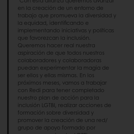
"Con esta alianza queremos avanzar
en la creación de un entorno de
trabajo que promueva la diversidad y
la equidad, identificando e
implementando iniciativas y políticas
que favorezcan la inclusión.
Queremos hacer real nuestra
aspiración de que todos nuestros
colaboradores y colaboradoras
puedan experimentar la magia de
ser ellos y ellas mismas. En los
próximos meses, vamos a trabajar
con Redi para tener completado
nuestro plan de acción para la
inclusión LGTBI, realizar acciones de
formación sobre diversidad y
promover la creación de una red/
grupo de apoyo formado por