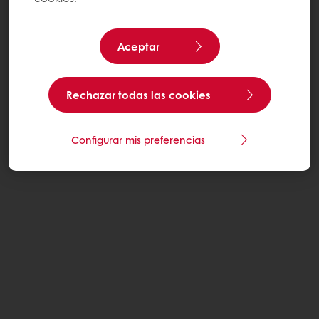
Aceptar
Rechazar todas las cookies
Configurar mis preferencias