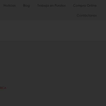
Noticias
Blog
Trabaja en Puratos
Compra Online
Contáctanos
RICA