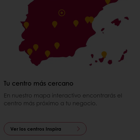
Tu centro más cercano
En nuestro mapa interactivo encontrarás el
centro más próximo a tu negocio.
Ver los centros Inspira