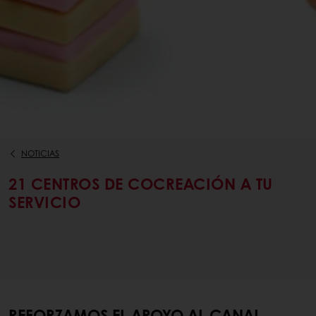
NOTICIAS
21 CENTROS DE COCREACIÓN A TU
SERVICIO
REFORZAMOS EL APOYO AL CANAL