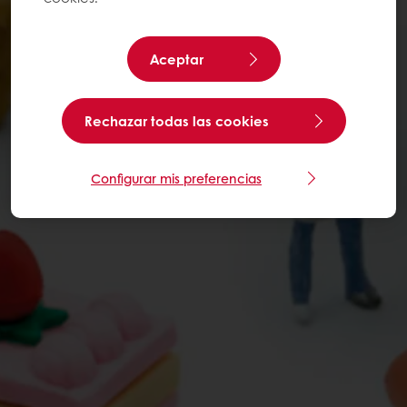
Aceptar
Rechazar todas las cookies
Configurar mis preferencias