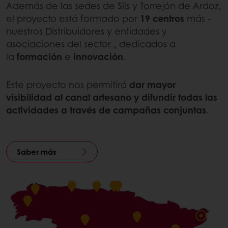
Además de las sedes de Sils y Torrejón de Ardoz,
el proyecto está formado por
19 centros
más -
nuestros Distribuidores y entidades y
asociaciones del sector-, dedicados a
la
formación
e
innovación
.
Este proyecto nos permitirá
dar mayor
visibilidad al canal artesano y difundir todas las
actividades a través de campañas conjuntas
.
Saber más