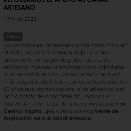
ARTESANO
19 may 2022
Noticias
Los cambios en las tendencias de consumo y en
el estilo de vida a menudo dejan al canal
artesano en un segundo plano, que suele
encontrar mayores dificultades para adaptarse
a las necesidades de una sociedad cada vez
más exigente. Ante este contexto, hace más de
60 años que damos soporte a los artesanos del
país a través de conocimiento, recursos e
innovación. Con esta idea, nace nuestra
red de
Centros Inspira
,
que quiere ser una
fuente de
inspiración para el canal artesano
.