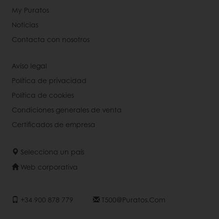
My Puratos
Noticias
Contacta con nosotros
Aviso legal
Política de privacidad
Política de cookies
Condiciones generales de venta
Certificados de empresa
Selecciona un país
Web corporativa
+34 900 878 779
T500@puratos.com