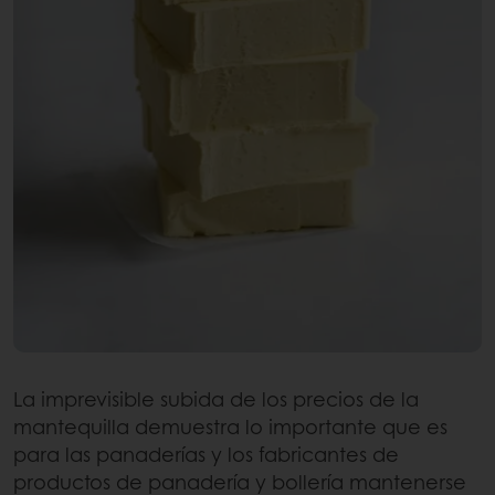
La imprevisible subida de los precios de la
mantequilla demuestra lo importante que es
para las panaderías y los fabricantes de
productos de panadería y bollería mantenerse