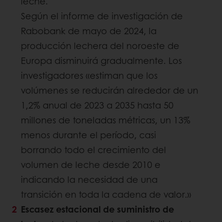
leche.
Según el informe de investigación de
Rabobank de mayo de 2024, la
producción lechera del noroeste de
Europa disminuirá gradualmente. Los
investigadores «estiman que los
volúmenes se reducirán alrededor de un
1,2% anual de 2023 a 2035 hasta 50
millones de toneladas métricas, un 13%
menos durante el período, casi
borrando todo el crecimiento del
volumen de leche desde 2010 e
indicando la necesidad de una
transición en toda la cadena de valor.»
Escasez estacional de suministro de