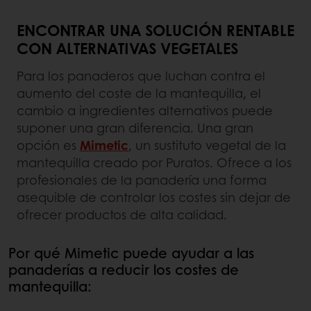
ENCONTRAR UNA SOLUCIÓN RENTABLE
CON ALTERNATIVAS VEGETALES
Para los panaderos que luchan contra el
aumento del coste de la mantequilla, el
cambio a ingredientes alternativos puede
suponer una gran diferencia. Una gran
opción es
Mimetic
, un sustituto vegetal de la
mantequilla creado por Puratos. Ofrece a los
profesionales de la panadería una forma
asequible de controlar los costes sin dejar de
ofrecer productos de alta calidad.
Por qué Mimetic puede ayudar a las
panaderías a reducir los costes de
mantequilla: