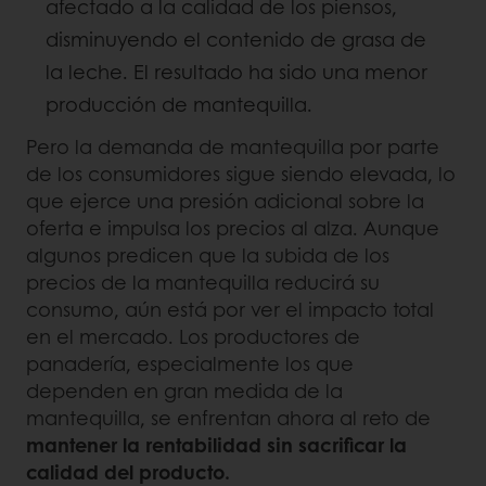
afectado a la calidad de los piensos,
disminuyendo el contenido de grasa de
la leche. El resultado ha sido una menor
producción de mantequilla.
Pero la demanda de mantequilla por parte
de los consumidores sigue siendo elevada, lo
que ejerce una presión adicional sobre la
oferta e impulsa los precios al alza. Aunque
algunos predicen que la subida de los
precios de la mantequilla reducirá su
consumo, aún está por ver el impacto total
en el mercado. Los productores de
panadería, especialmente los que
dependen en gran medida de la
mantequilla, se enfrentan ahora al reto de
mantener la rentabilidad sin sacrificar la
calidad del producto.