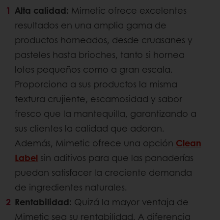
Alta calidad:
Mimetic ofrece excelentes
resultados en una amplia gama de
productos horneados, desde cruasanes y
pasteles hasta brioches, tanto si hornea
lotes pequeños como a gran escala.
Proporciona a sus productos la misma
textura crujiente, escamosidad y sabor
fresco que la mantequilla, garantizando a
sus clientes la calidad que adoran.
Además, Mimetic ofrece una opción
Clean
Label
sin aditivos para que las panaderías
puedan satisfacer la creciente demanda
de ingredientes naturales.
Rentabilidad:
Quizá la mayor ventaja de
Mimetic sea su rentabilidad. A diferencia