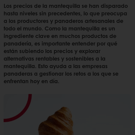
Los precios de la mantequilla se han disparado
hasta niveles sin precedentes, lo que preocupa
a los productores y panaderos artesanales de
todo el mundo. Como la mantequilla es un
ingrediente clave en muchos productos de
panadería, es importante entender por qué
están subiendo los precios y explorar
alternativas rentables y sostenibles a la
mantequilla. Esto ayuda a las empresas
panaderas a gestionar los retos a los que se
enfrentan hoy en día.