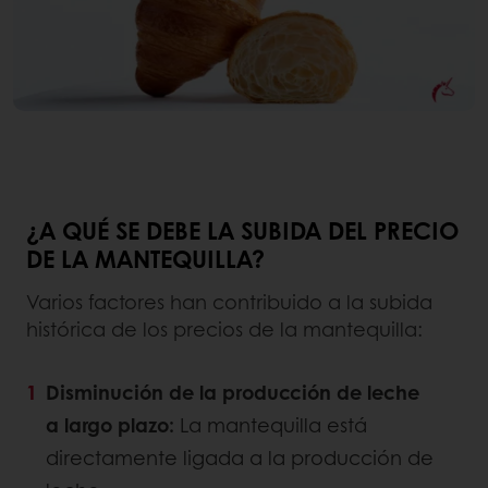
¿A QUÉ SE DEBE LA SUBIDA DEL PRECIO
DE LA MANTEQUILLA?
Varios factores han contribuido a la subida
histórica de los precios de la mantequilla:
Disminución de la producción de leche
a largo plazo:
La mantequilla está
directamente ligada a la producción de