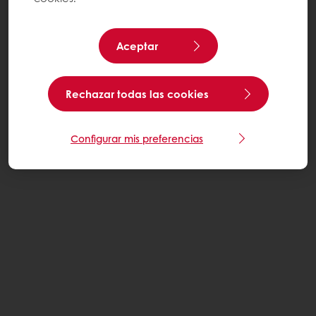
Aceptar
Rechazar todas las cookies
Configurar mis preferencias