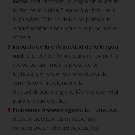
leche:
Actualmente, la disponibilidad de
leche en la Unión Europea es inferior a
la prevista. Esto se debe en parte a la
estacionalidad natural de la producción
láctea.
Impacto de la enfermedad de la lengua
azul:
El brote de fiebre catarral ovina ha
reducido aún más la producción
lechera, perturbando la cadena de
suministro y afectando a la
disponibilidad de grasa láctea, esencial
para la mantequilla.
Problemas meteorológicos:
La humedad,
ocasionada por las as recientes
condiciones meteorológicas, ha