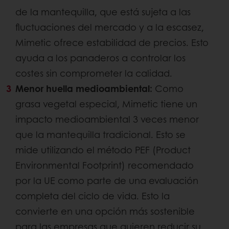
de la mantequilla, que está sujeta a las
fluctuaciones del mercado y a la escasez,
Mimetic ofrece estabilidad de precios. Esto
ayuda a los panaderos a controlar los
costes sin comprometer la calidad.
Menor huella medioambiental:
Como
grasa vegetal especial, Mimetic tiene un
impacto medioambiental 3 veces menor
que la mantequilla tradicional. Esto se
mide utilizando el método PEF (Product
Environmental Footprint) recomendado
por la UE como parte de una evaluación
completa del ciclo de vida. Esto la
convierte en una opción más sostenible
para las empresas que quieren reducir su