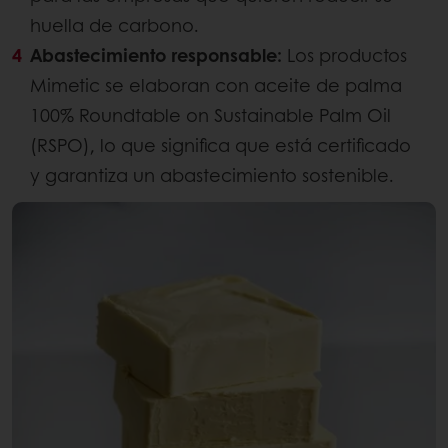
huella de carbono.
Abastecimiento responsable:
Los productos
Mimetic se elaboran con aceite de palma
100% Roundtable on Sustainable Palm Oil
(RSPO), lo que significa que está certificado
y garantiza un abastecimiento sostenible.