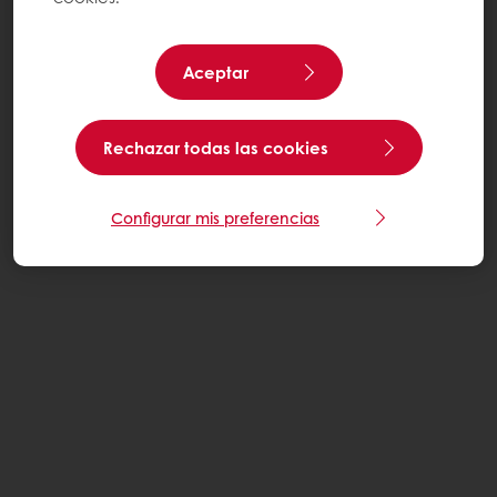
Aceptar
Rechazar todas las cookies
Configurar mis preferencias