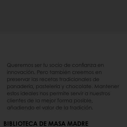
Queremos ser tu socio de confianza en
innovación. Pero también creemos en
preservar las recetas tradicionales de
panadería, pastelería y chocolate. Mantener
estos ideales nos permite servir a nuestros
clientes de la mejor forma posible,
añadiendo el valor de la tradición.
BIBLIOTECA DE MASA MADRE