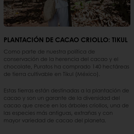
PLANTACIÓN DE CACAO CRIOLLO: TIKUL
Como parte de nuestra política de
conservación de la herencia del cacao y el
chocolate, Puratos ha comprado 140 hectáreas
de tierra cultivable en Tikul (México).
Estas tierras están destinadas a la plantación de
cacao y son un garante de la diversidad del
cacao que crece en los árboles criollos, una de
las especies más antiguas, extrañas y con
mayor variedad de cacao del planeta.