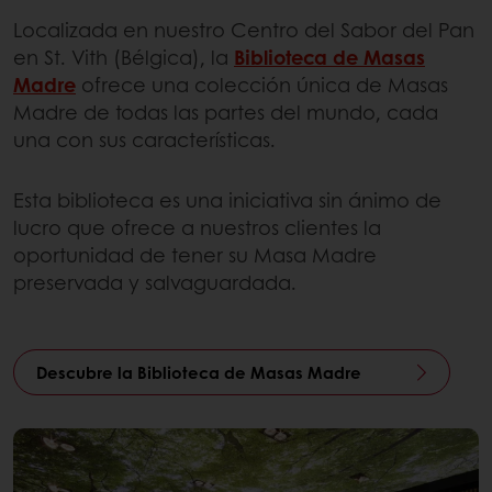
Localizada en nuestro Centro del Sabor del Pan
en St. Vith (Bélgica), la
Biblioteca de Masas
Madre
ofrece una colección única de Masas
Madre de todas las partes del mundo, cada
una con sus características.
Esta biblioteca es una iniciativa sin ánimo de
lucro que ofrece a nuestros clientes la
oportunidad de tener su Masa Madre
preservada y salvaguardada.
Descubre la Biblioteca de Masas Madre