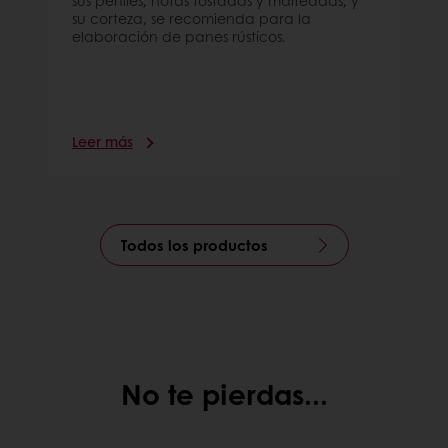
su corteza, se recomienda para la
elaboración de panes rústicos.
Leer más
Todos los productos
No te pierdas...