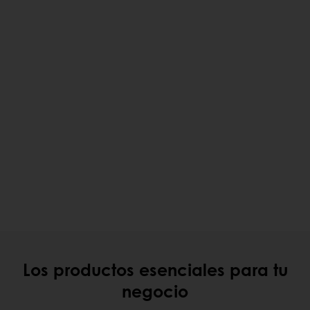
Los productos esenciales para tu
negocio