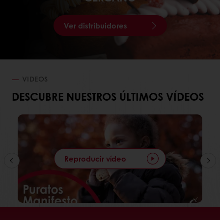
Ver distribuidores
VIDEOS
DESCUBRE NUESTROS ÚLTIMOS VÍDEOS
Reproducir vídeo