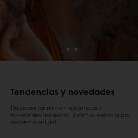
Tendencias y novedades
Descubre las últimas tendencias y
novedades del sector. ¡Estamos ansiosos por
cocrear contigo!