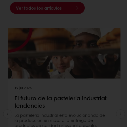
Ver todos los artículos
19 jul 2026
El futuro de la pastelería industrial:
tendencias
La pastelería industrial está evolucionando de
la producción en masa a la entrega de
productos de calidad artesanal a escala,