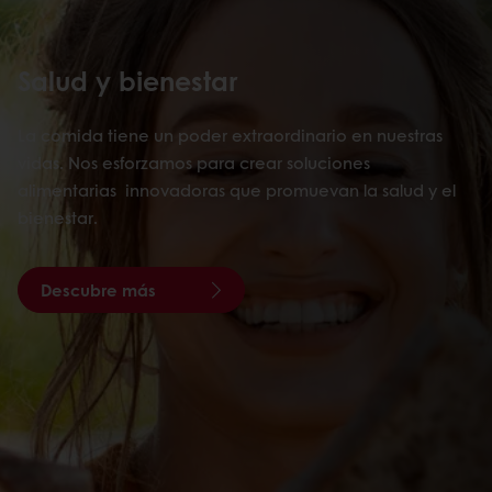
Salud y bienestar
La comida tiene un poder extraordinario en nuestras
vidas. Nos esforzamos para crear soluciones
alimentarias innovadoras que promuevan la salud y el
bienestar.
Descubre más