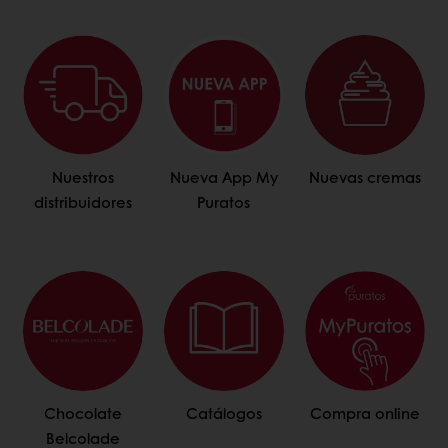
Nuestros
Nueva App My
Nuevas cremas
distribuidores
Puratos
Chocolate
Catálogos
Compra online
Belcolade