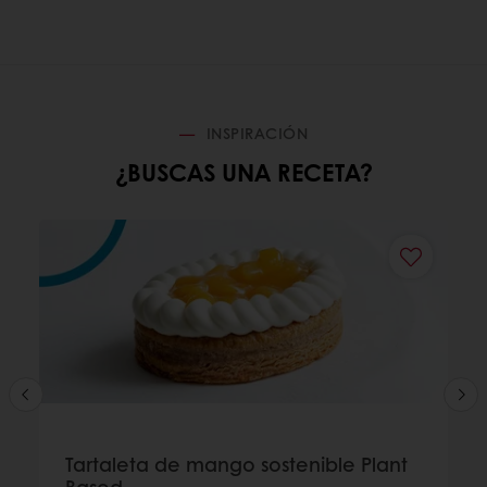
INSPIRACIÓN
¿BUSCAS UNA RECETA?
Tartaleta de mango sostenible Plant