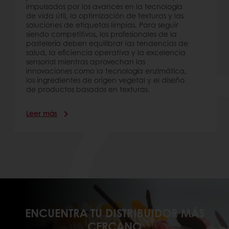
impulsados por los avances en la tecnología
de vida útil, la optimización de texturas y las
soluciones de etiquetas limpias. Para seguir
siendo competitivos, los profesionales de la
pastelería deben equilibrar las tendencias de
salud, la eficiencia operativa y la excelencia
sensorial mientras aprovechan las
innovaciones como la tecnología enzimática,
los ingredientes de origen vegetal y el diseño
de productos basados en texturas.
Leer más
ENCUENTRA TU DISTRIBUIDOR MÁS
CERCANO